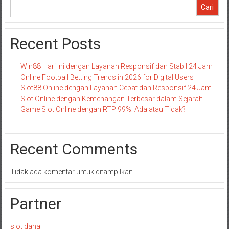
Cari
Recent Posts
Win88 Hari Ini dengan Layanan Responsif dan Stabil 24 Jam
Online Football Betting Trends in 2026 for Digital Users
Slot88 Online dengan Layanan Cepat dan Responsif 24 Jam
Slot Online dengan Kemenangan Terbesar dalam Sejarah
Game Slot Online dengan RTP 99%: Ada atau Tidak?
Recent Comments
Tidak ada komentar untuk ditampilkan.
Partner
slot dana