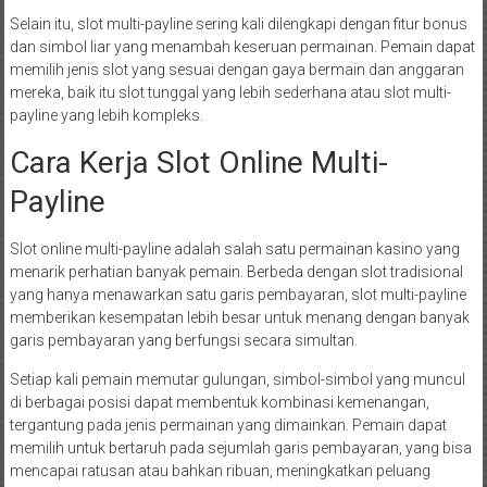
Selain itu, slot multi-payline sering kali dilengkapi dengan fitur bonus
dan simbol liar yang menambah keseruan permainan. Pemain dapat
memilih jenis slot yang sesuai dengan gaya bermain dan anggaran
mereka, baik itu slot tunggal yang lebih sederhana atau slot multi-
payline yang lebih kompleks.
Cara Kerja Slot Online Multi-
Payline
Slot online multi-payline adalah salah satu permainan kasino yang
menarik perhatian banyak pemain. Berbeda dengan slot tradisional
yang hanya menawarkan satu garis pembayaran, slot multi-payline
memberikan kesempatan lebih besar untuk menang dengan banyak
garis pembayaran yang berfungsi secara simultan.
Setiap kali pemain memutar gulungan, simbol-simbol yang muncul
di berbagai posisi dapat membentuk kombinasi kemenangan,
tergantung pada jenis permainan yang dimainkan. Pemain dapat
memilih untuk bertaruh pada sejumlah garis pembayaran, yang bisa
mencapai ratusan atau bahkan ribuan, meningkatkan peluang