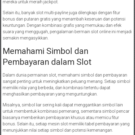
mereka untuk meraih jackpot.
Selain itu, banyak slot multi-payline juga dilengkapi dengan fitur
bonus dan putaran gratis yang menambah keseruan dan potensi
keuntungan. Dengan kombinasi grafis yang memukau dan efek
suara yang menggugah, pengalaman bermain slot online ini menjadi
semakin mengasyikkan.
Memahami Simbol dan
Pembayaran dalam Slot
Dalam dunia permainan slot, memahami simbol dan pembayaran
sangat penting untuk meningkatkan peluang menang. Setiap simbol
memiliki nilai yang berbeda, dan kombinasi tertentu dapat
menghasilkan pembayaran yang menguntungkan.
Misalnya, simbol liar sering kali dapat menggantikan simbol lain
untuk membentuk kombinasi pemenang, sementara simbol pencar
biasanya memberikan pembayaran khusus atau memicu fitur
bonus. Selain itu, setiap mesin slot memiliki tabel pembayaran yang
menunjukkan nilai setiap simbol dan potensi kemenangan.