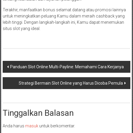
Terakhir, manfaatkan bonus selamat datang atau promosi lainnya
untuk meningkatkan peluang Kamu dalam meraih cashback yang
lebih tinggi. Dengan langkah-langkah ini, Kamu dapat menemukan
situs slot yang ideal.
Navigasi
Panduan Slot Online Multi-Payline: Memahami Cara Kerjanya
pos
Strategi Bermain Slot Online yang Harus Dicoba Pemula
Tinggalkan Balasan
Anda harus
masuk
untuk berkomentar.