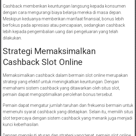
Cashback memberikan keuntungan langsung kepada konsumen
dengan cara mengurangi biaya belanja mereka di masa depan.
Meskipun keduanya memberikan manfaat finansial, bonus lebih
berfokus pada apresiasi atau pencapaian, sedangkan cashback
lebih kepada pengembalian uang dari pengeluaran yang telah
dilakukan.
Strategi Memaksimalkan
Cashback Slot Online
Memaksimalkan cashback dalam bermain slot online merupakan
strategi yang efektif untuk meningkatkan keuntungan. Dengan
memahami sistem cashback yang ditawarkan oleh situs slot,
pemain dapat mengoptimalkan perolehan bonus tersebut.
Pemain dapat mengatur jumlah taruhan dan frekuensi bermain untuk
memenuhi syarat cashback yang ditetapkan. Selain itu, memilih situs
slot terpercaya dengan sistem cashback yang menarik juga menjadi
kunci keberhasilan.
Dengan mengikuti aturan dan strategi yang tepat, pemain slot online