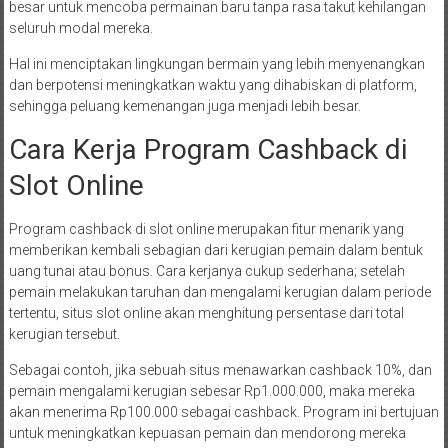
besar untuk mencoba permainan baru tanpa rasa takut kehilangan
seluruh modal mereka.
Hal ini menciptakan lingkungan bermain yang lebih menyenangkan
dan berpotensi meningkatkan waktu yang dihabiskan di platform,
sehingga peluang kemenangan juga menjadi lebih besar.
Cara Kerja Program Cashback di
Slot Online
Program cashback di slot online merupakan fitur menarik yang
memberikan kembali sebagian dari kerugian pemain dalam bentuk
uang tunai atau bonus. Cara kerjanya cukup sederhana; setelah
pemain melakukan taruhan dan mengalami kerugian dalam periode
tertentu, situs slot online akan menghitung persentase dari total
kerugian tersebut.
Sebagai contoh, jika sebuah situs menawarkan cashback 10%, dan
pemain mengalami kerugian sebesar Rp1.000.000, maka mereka
akan menerima Rp100.000 sebagai cashback. Program ini bertujuan
untuk meningkatkan kepuasan pemain dan mendorong mereka