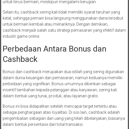
untuk terus bermain, meskipun mengalami kerugian.
Selain itu, cashback sering kali tidak memiliki syarat taruhan yang
ketat, sehingga pemain bisa langsung menggunakan dana tersebut
untuk bermain kembali atau menariknya. Dengan demikian,
cashback menjadi salah satu strategi pemasaran yang efektif dalam
industri game online.
Perbedaan Antara Bonus dan
Cashback
Bonus dan cashback merupakan dua istilah yang sering digunakan
dalam dunia keuangan dan pemasaran, namun keduanya memiliki
perbedaan yang signifikan. Bonus umumnya diberikan sebagai
insentif tambahan kepada pelanggan atau karyawan, sering kali
dalam bentuk uang tunai, produk, atau layanan gratis.
Bonus ini bisa didapatkan setelah mencapai target tertentu atau
sebagai penghargaan atas loyalitas. Di sisi lain, cashback adalah
pengembalian sebagian dari uang yang telah dibelanjakan, biasanya
dalam bentuk persentase dari total transaksi.