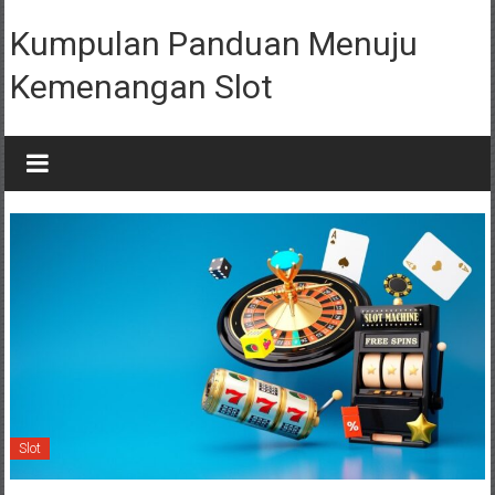
Lompat
ke
Kumpulan Panduan Menuju
konten
Kemenangan Slot
Slot