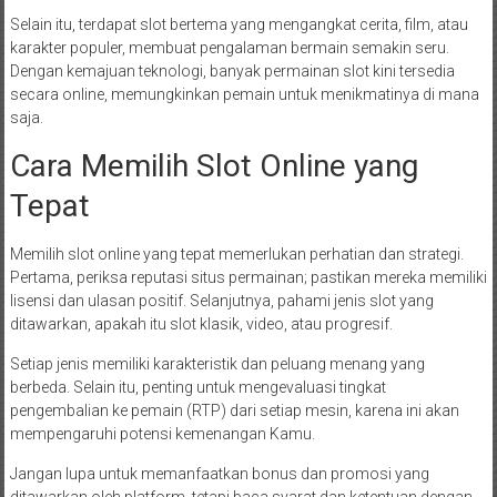
Selain itu, terdapat slot bertema yang mengangkat cerita, film, atau
karakter populer, membuat pengalaman bermain semakin seru.
Dengan kemajuan teknologi, banyak permainan slot kini tersedia
secara online, memungkinkan pemain untuk menikmatinya di mana
saja.
Cara Memilih Slot Online yang
Tepat
Memilih slot online yang tepat memerlukan perhatian dan strategi.
Pertama, periksa reputasi situs permainan; pastikan mereka memiliki
lisensi dan ulasan positif. Selanjutnya, pahami jenis slot yang
ditawarkan, apakah itu slot klasik, video, atau progresif.
Setiap jenis memiliki karakteristik dan peluang menang yang
berbeda. Selain itu, penting untuk mengevaluasi tingkat
pengembalian ke pemain (RTP) dari setiap mesin, karena ini akan
mempengaruhi potensi kemenangan Kamu.
Jangan lupa untuk memanfaatkan bonus dan promosi yang
ditawarkan oleh platform, tetapi baca syarat dan ketentuan dengan