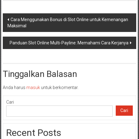
Navigasi
Cara Menggunakan Bonus di Slot Online untuk Kemenangan
Maksimal
pos
Panduan Slot Online Multi-Payline: Memahami Cara Kerjanya
Tinggalkan Balasan
Anda harus
masuk
untuk berkomentar.
Cari
Cari
Recent Posts