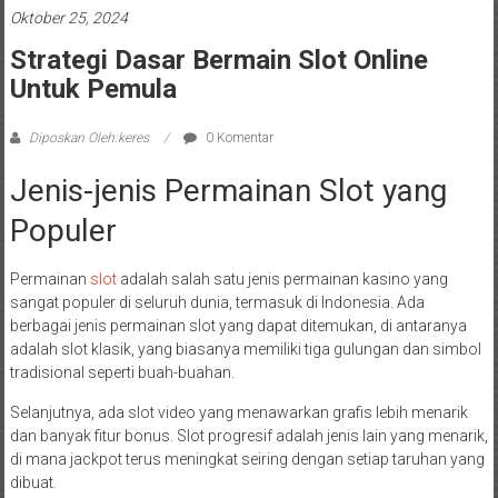
Oktober 25, 2024
Strategi Dasar Bermain Slot Online
Untuk Pemula
Diposkan Oleh:keres
0 Komentar
Jenis-jenis Permainan Slot yang
Populer
Permainan
slot
adalah salah satu jenis permainan kasino yang
sangat populer di seluruh dunia, termasuk di Indonesia. Ada
berbagai jenis permainan slot yang dapat ditemukan, di antaranya
adalah slot klasik, yang biasanya memiliki tiga gulungan dan simbol
tradisional seperti buah-buahan.
Selanjutnya, ada slot video yang menawarkan grafis lebih menarik
dan banyak fitur bonus. Slot progresif adalah jenis lain yang menarik,
di mana jackpot terus meningkat seiring dengan setiap taruhan yang
dibuat.