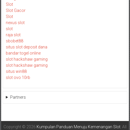
Slot
Slot Gacor
Slot
nexus slot
slot
raja slot
sbobet88
situs slot deposit dana
bandar togel online
slot hackshaw gaming
slot hackshaw gaming
situs win88
slot ovo 10rb
Partners
Copyright © 2026
Kumpulan Panduan Menuju Kemenangan Slot
. All