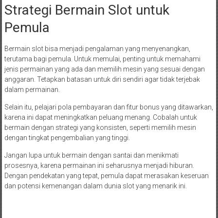
Strategi Bermain Slot untuk
Pemula
Bermain slot bisa menjadi pengalaman yang menyenangkan,
terutama bagi pemula. Untuk memulai, penting untuk memahami
jenis permainan yang ada dan memilih mesin yang sesuai dengan
anggaran. Tetapkan batasan untuk diri sendiri agar tidak terjebak
dalam permainan.
Selain itu, pelajari pola pembayaran dan fitur bonus yang ditawarkan,
karena ini dapat meningkatkan peluang menang. Cobalah untuk
bermain dengan strategi yang konsisten, seperti memilih mesin
dengan tingkat pengembalian yang tinggi.
Jangan lupa untuk bermain dengan santai dan menikmati
prosesnya, karena permainan ini seharusnya menjadi hiburan.
Dengan pendekatan yang tepat, pemula dapat merasakan keseruan
dan potensi kemenangan dalam dunia slot yang menarik ini.