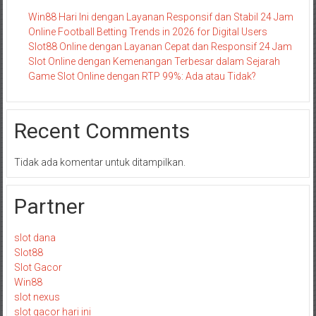
Win88 Hari Ini dengan Layanan Responsif dan Stabil 24 Jam
Online Football Betting Trends in 2026 for Digital Users
Slot88 Online dengan Layanan Cepat dan Responsif 24 Jam
Slot Online dengan Kemenangan Terbesar dalam Sejarah
Game Slot Online dengan RTP 99%: Ada atau Tidak?
Recent Comments
Tidak ada komentar untuk ditampilkan.
Partner
slot dana
Slot88
Slot Gacor
Win88
slot nexus
slot gacor hari ini