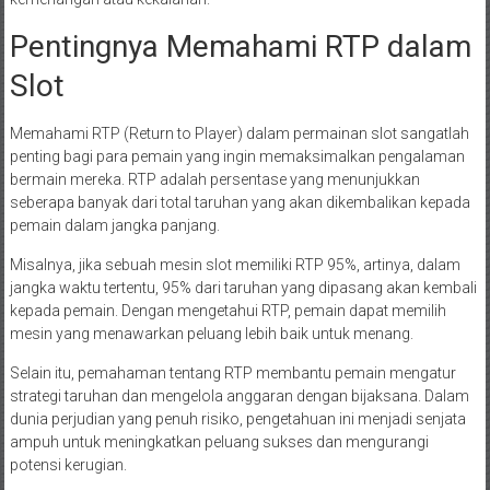
Pentingnya Memahami RTP dalam
Slot
Memahami RTP (Return to Player) dalam permainan slot sangatlah
penting bagi para pemain yang ingin memaksimalkan pengalaman
bermain mereka. RTP adalah persentase yang menunjukkan
seberapa banyak dari total taruhan yang akan dikembalikan kepada
pemain dalam jangka panjang.
Misalnya, jika sebuah mesin slot memiliki RTP 95%, artinya, dalam
jangka waktu tertentu, 95% dari taruhan yang dipasang akan kembali
kepada pemain. Dengan mengetahui RTP, pemain dapat memilih
mesin yang menawarkan peluang lebih baik untuk menang.
Selain itu, pemahaman tentang RTP membantu pemain mengatur
strategi taruhan dan mengelola anggaran dengan bijaksana. Dalam
dunia perjudian yang penuh risiko, pengetahuan ini menjadi senjata
ampuh untuk meningkatkan peluang sukses dan mengurangi
potensi kerugian.