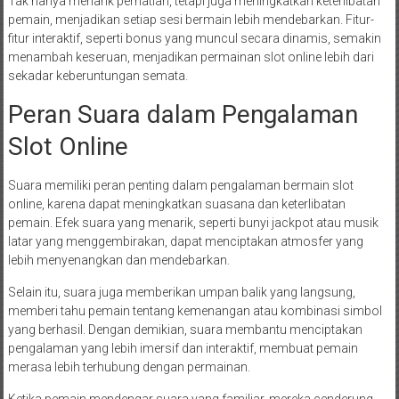
Tak hanya menarik perhatian, tetapi juga meningkatkan keterlibatan
pemain, menjadikan setiap sesi bermain lebih mendebarkan. Fitur-
fitur interaktif, seperti bonus yang muncul secara dinamis, semakin
menambah keseruan, menjadikan permainan slot online lebih dari
sekadar keberuntungan semata.
Peran Suara dalam Pengalaman
Slot Online
Suara memiliki peran penting dalam pengalaman bermain slot
online, karena dapat meningkatkan suasana dan keterlibatan
pemain. Efek suara yang menarik, seperti bunyi jackpot atau musik
latar yang menggembirakan, dapat menciptakan atmosfer yang
lebih menyenangkan dan mendebarkan.
Selain itu, suara juga memberikan umpan balik yang langsung,
memberi tahu pemain tentang kemenangan atau kombinasi simbol
yang berhasil. Dengan demikian, suara membantu menciptakan
pengalaman yang lebih imersif dan interaktif, membuat pemain
merasa lebih terhubung dengan permainan.
Ketika pemain mendengar suara yang familiar, mereka cenderung