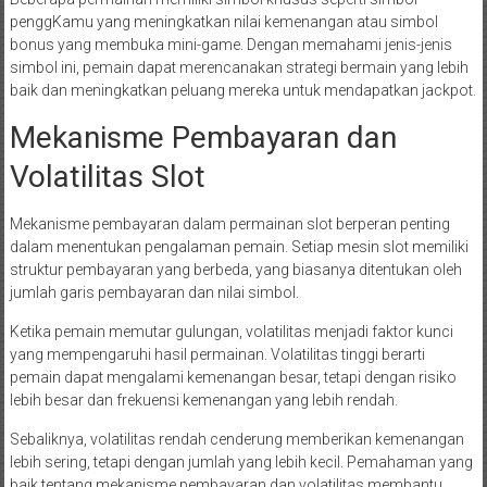
penggKamu yang meningkatkan nilai kemenangan atau simbol
bonus yang membuka mini-game. Dengan memahami jenis-jenis
simbol ini, pemain dapat merencanakan strategi bermain yang lebih
baik dan meningkatkan peluang mereka untuk mendapatkan jackpot.
Mekanisme Pembayaran dan
Volatilitas Slot
Mekanisme pembayaran dalam permainan slot berperan penting
dalam menentukan pengalaman pemain. Setiap mesin slot memiliki
struktur pembayaran yang berbeda, yang biasanya ditentukan oleh
jumlah garis pembayaran dan nilai simbol.
Ketika pemain memutar gulungan, volatilitas menjadi faktor kunci
yang mempengaruhi hasil permainan. Volatilitas tinggi berarti
pemain dapat mengalami kemenangan besar, tetapi dengan risiko
lebih besar dan frekuensi kemenangan yang lebih rendah.
Sebaliknya, volatilitas rendah cenderung memberikan kemenangan
lebih sering, tetapi dengan jumlah yang lebih kecil. Pemahaman yang
baik tentang mekanisme pembayaran dan volatilitas membantu