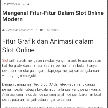
Desember 5, 2024
Mengenal Fitur-Fitur Dalam Slot Online
Modern
Diposkan Oleh:keres
0 Komentar
Fitur Grafik dan Animasi dalam
Slot Online
Slot
online telah mengalami evolusi yang menarik, terutama dalam
hal fitur grafik dan animasi. Saat ini, permainan ini bukan hanya
sekadar memutar gulungan, tetapi juga menyajikan pengalaman
visual yang menakjubkan.
Dengan penggunaan teknologi 3D dan efek visual yang canggih,
pemain seolah dibawa ke dalam dunia fantasi yang penuh warna.
Animasi yang halus dan cerita yang terjalin dengan baik membuat
setiap putaran menjadi petualangan tersendiri.