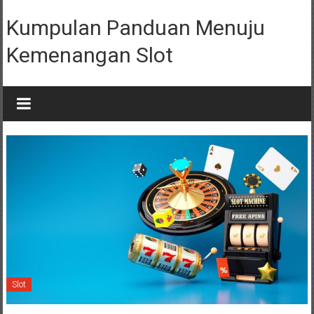
Lompat
ke
Kumpulan Panduan Menuju
konten
Kemenangan Slot
Slot