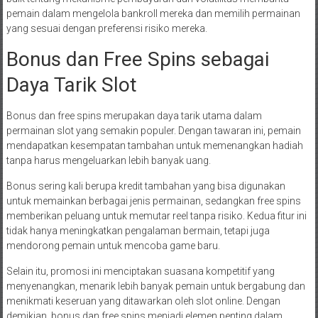
pemain dalam mengelola bankroll mereka dan memilih permainan
yang sesuai dengan preferensi risiko mereka.
Bonus dan Free Spins sebagai
Daya Tarik Slot
Bonus dan free spins merupakan daya tarik utama dalam
permainan slot yang semakin populer. Dengan tawaran ini, pemain
mendapatkan kesempatan tambahan untuk memenangkan hadiah
tanpa harus mengeluarkan lebih banyak uang.
Bonus sering kali berupa kredit tambahan yang bisa digunakan
untuk memainkan berbagai jenis permainan, sedangkan free spins
memberikan peluang untuk memutar reel tanpa risiko. Kedua fitur ini
tidak hanya meningkatkan pengalaman bermain, tetapi juga
mendorong pemain untuk mencoba game baru.
Selain itu, promosi ini menciptakan suasana kompetitif yang
menyenangkan, menarik lebih banyak pemain untuk bergabung dan
menikmati keseruan yang ditawarkan oleh slot online. Dengan
demikian, bonus dan free spins menjadi elemen penting dalam