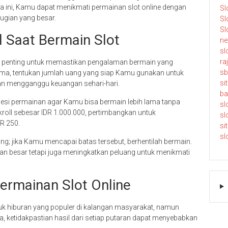
a ini, Kamu dapat menikmati permainan slot online dengan
Sl
rugian yang besar.
Sl
Sl
l Saat Bermain Slot
ne
sl
ra
ah penting untuk memastikan pengalaman bermain yang
sb
ma, tentukan jumlah uang yang siap Kamu gunakan untuk
si
kan mengganggu keuangan sehari-hari.
ba
sesi permainan agar Kamu bisa bermain lebih lama tanpa
sl
kroll sebesar IDR 1.000.000, pertimbangkan untuk
sl
R 250.
si
sl
ang; jika Kamu mencapai batas tersebut, berhentilah bermain.
an besar tetapi juga meningkatkan peluang untuk menikmati
rmainan Slot Online
tuk hiburan yang populer di kalangan masyarakat, namun
a, ketidakpastian hasil dari setiap putaran dapat menyebabkan