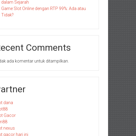
dalam Sejarah
Game Slot Online dengan RTP 99%: Ada atau
Tidak?
Recent Comments
dak ada komentar untuk ditampilkan.
artner
ot dana
ot88
ot Gacor
n88
ot nexus
ot gacor hari ini