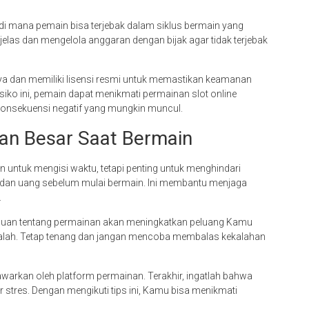
, di mana pemain bisa terjebak dalam siklus bermain yang
elas dan mengelola anggaran dengan bijak agar tidak terjebak
rcaya dan memiliki lisensi resmi untuk memastikan keamanan
siko ini, pemain dapat menikmati permainan slot online
 konsekuensi negatif yang mungkin muncul.
gan Besar Saat Bermain
untuk mengisi waktu, tetapi penting untuk menghindari
u dan uang sebelum mulai bermain. Ini membantu menjaga
.
ahuan tentang permainan akan meningkatkan peluang Kamu
kalah. Tetap tenang dan jangan mencoba membalas kekalahan
awarkan oleh platform permainan. Terakhir, ingatlah bahwa
stres. Dengan mengikuti tips ini, Kamu bisa menikmati