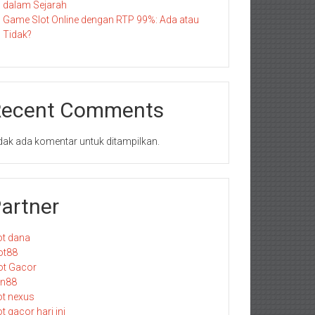
dalam Sejarah
Game Slot Online dengan RTP 99%: Ada atau
Tidak?
Recent Comments
dak ada komentar untuk ditampilkan.
artner
ot dana
ot88
ot Gacor
n88
ot nexus
ot gacor hari ini