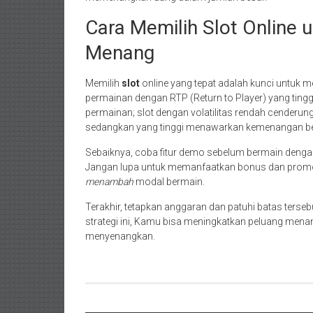
Cara Memilih Slot Online 
Menang
Memilih
slot
online yang tepat adalah kunci untuk 
permainan dengan RTP (Return to Player) yang tinggi, 
permainan; slot dengan volatilitas rendah cenderun
sedangkan yang tinggi menawarkan kemenangan bes
Sebaiknya, coba fitur demo sebelum bermain den
Jangan lupa untuk memanfaatkan bonus dan promosi
menambah
modal bermain.
Terakhir, tetapkan anggaran dan patuhi batas terseb
strategi ini, Kamu bisa meningkatkan peluang men
menyenangkan.