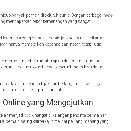
 hidup banyak pemain di seluruh dunia. Dengan berbagai
tema
orang mendapatkan rekor kemenangan yang sangat
 Indonesia yang berhasil meraih jackpot senilai miliaran
ukan hanya memberikan kebahagiaan instan, tetapi juga
ini ia mampu membeli rumah impian dan memulai usaha
banyak orang, menunjukkan bahwa keberuntungan bisa datang
arus dilakukan dengan bijak dan bertanggung jawab agar
erujung pada kerugian finansial.
t Online yang Mengejutkan
telah menjadi topik hangat di kalangan pencinta permainan
dia, pemain sering kali terkejut melihat peluang menang yang