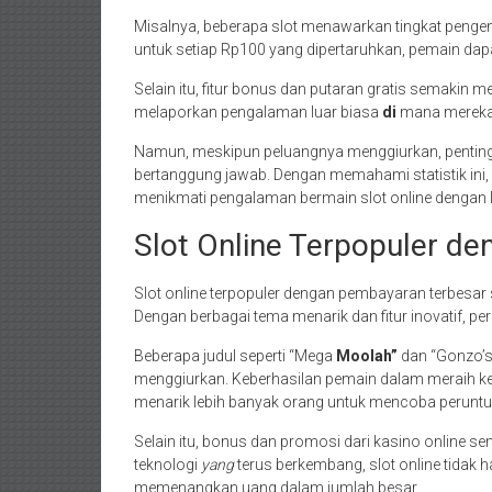
Misalnya, beberapa slot menawarkan tingkat penge
untuk setiap Rp100 yang dipertaruhkan, pemain da
Selain itu, fitur bonus dan putaran gratis semaki
melaporkan pengalaman luar biasa
di
mana mereka 
Namun, meskipun peluangnya menggiurkan, penting
bertanggung jawab. Dengan memahami statistik ini
menikmati pengalaman bermain slot online dengan le
Slot Online Terpopuler d
Slot online terpopuler dengan pembayaran terbesar s
Dengan berbagai tema menarik dan fitur inovatif, 
Beberapa judul seperti “Mega
Moolah”
dan “Gonzo’s 
menggiurkan. Keberhasilan pemain dalam meraih keme
menarik lebih banyak orang untuk mencoba perunt
Selain itu, bonus dan promosi dari kasino online s
teknologi
yang
terus berkembang, slot online tidak
memenangkan uang dalam jumlah besar.