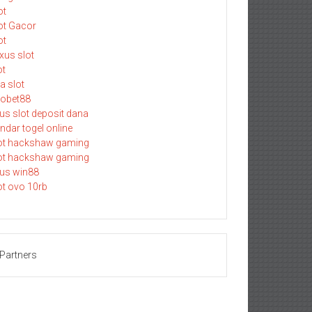
ot
ot Gacor
ot
xus slot
ot
ja slot
obet88
tus slot deposit dana
ndar togel online
ot hackshaw gaming
ot hackshaw gaming
tus win88
ot ovo 10rb
Partners