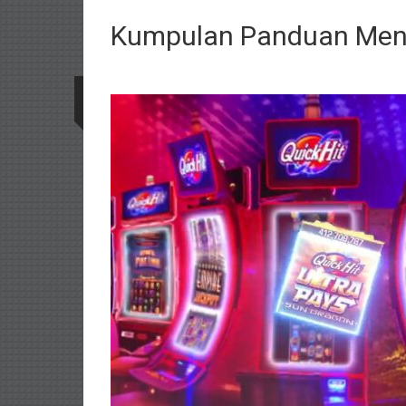
Lompat
ke
Kumpulan Panduan Men
konten