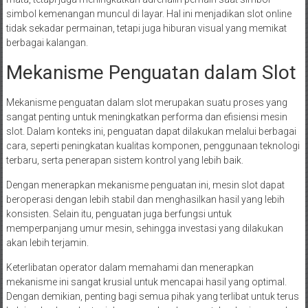
simbol kemenangan muncul di layar. Hal ini menjadikan slot online
tidak sekadar permainan, tetapi juga hiburan visual yang memikat
berbagai kalangan.
Mekanisme Penguatan dalam Slot
Mekanisme penguatan dalam slot merupakan suatu proses yang
sangat penting untuk meningkatkan performa dan efisiensi mesin
slot. Dalam konteks ini, penguatan dapat dilakukan melalui berbagai
cara, seperti peningkatan kualitas komponen, penggunaan teknologi
terbaru, serta penerapan sistem kontrol yang lebih baik.
Dengan menerapkan mekanisme penguatan ini, mesin slot dapat
beroperasi dengan lebih stabil dan menghasilkan hasil yang lebih
konsisten. Selain itu, penguatan juga berfungsi untuk
memperpanjang umur mesin, sehingga investasi yang dilakukan
akan lebih terjamin.
Keterlibatan operator dalam memahami dan menerapkan
mekanisme ini sangat krusial untuk mencapai hasil yang optimal.
Dengan demikian, penting bagi semua pihak yang terlibat untuk terus