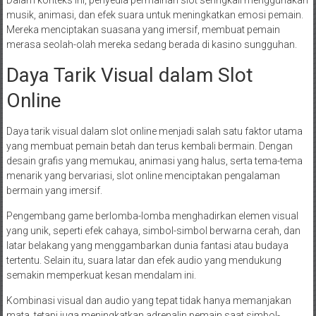
musik, animasi, dan efek suara untuk meningkatkan emosi pemain.
Mereka menciptakan suasana yang imersif, membuat pemain
merasa seolah-olah mereka sedang berada di kasino sungguhan.
Daya Tarik Visual dalam Slot
Online
Daya tarik visual dalam slot online menjadi salah satu faktor utama
yang membuat pemain betah dan terus kembali bermain. Dengan
desain grafis yang memukau, animasi yang halus, serta tema-tema
menarik yang bervariasi, slot online menciptakan pengalaman
bermain yang imersif.
Pengembang game berlomba-lomba menghadirkan elemen visual
yang unik, seperti efek cahaya, simbol-simbol berwarna cerah, dan
latar belakang yang menggambarkan dunia fantasi atau budaya
tertentu. Selain itu, suara latar dan efek audio yang mendukung
semakin memperkuat kesan mendalam ini.
Kombinasi visual dan audio yang tepat tidak hanya memanjakan
mata, tetapi juga meningkatkan adrenalin pemain saat simbol-