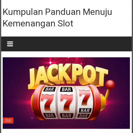
Lompat
ke
Kumpulan Panduan Menuju
konten
Kemenangan Slot
Slot