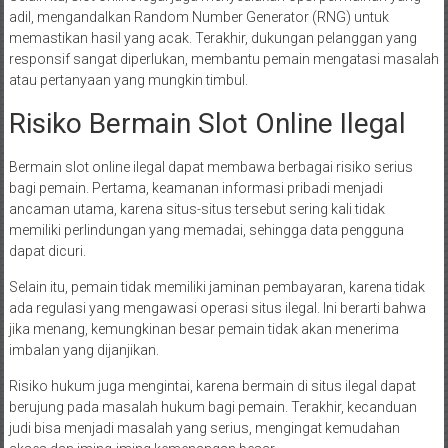
adil, mengandalkan Random Number Generator (RNG) untuk
memastikan hasil yang acak. Terakhir, dukungan pelanggan yang
responsif sangat diperlukan, membantu pemain mengatasi masalah
atau pertanyaan yang mungkin timbul.
Risiko Bermain Slot Online Ilegal
Bermain slot online ilegal dapat membawa berbagai risiko serius
bagi pemain. Pertama, keamanan informasi pribadi menjadi
ancaman utama, karena situs-situs tersebut sering kali tidak
memiliki perlindungan yang memadai, sehingga data pengguna
dapat dicuri.
Selain itu, pemain tidak memiliki jaminan pembayaran, karena tidak
ada regulasi yang mengawasi operasi situs ilegal. Ini berarti bahwa
jika menang, kemungkinan besar pemain tidak akan menerima
imbalan yang dijanjikan.
Risiko hukum juga mengintai, karena bermain di situs ilegal dapat
berujung pada masalah hukum bagi pemain. Terakhir, kecanduan
judi bisa menjadi masalah yang serius, mengingat kemudahan