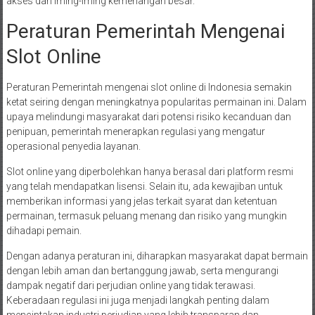
akses dan iming-iming kemenangan besar.
Peraturan Pemerintah Mengenai
Slot Online
Peraturan Pemerintah mengenai slot online di Indonesia semakin
ketat seiring dengan meningkatnya popularitas permainan ini. Dalam
upaya melindungi masyarakat dari potensi risiko kecanduan dan
penipuan, pemerintah menerapkan regulasi yang mengatur
operasional penyedia layanan.
Slot online yang diperbolehkan hanya berasal dari platform resmi
yang telah mendapatkan lisensi. Selain itu, ada kewajiban untuk
memberikan informasi yang jelas terkait syarat dan ketentuan
permainan, termasuk peluang menang dan risiko yang mungkin
dihadapi pemain.
Dengan adanya peraturan ini, diharapkan masyarakat dapat bermain
dengan lebih aman dan bertanggung jawab, serta mengurangi
dampak negatif dari perjudian online yang tidak terawasi.
Keberadaan regulasi ini juga menjadi langkah penting dalam
menciptakan industri perjudian yang lebih transparan dan