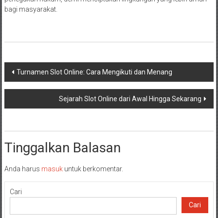
bagi masyarakat.
Navigasi
Turnamen Slot Online: Cara Mengikuti dan Menang
pos
Sejarah Slot Online dari Awal Hingga Sekarang
Tinggalkan Balasan
Anda harus
masuk
untuk berkomentar.
Cari
Cari