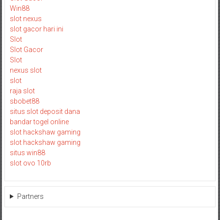
Win88
slot nexus
slot gacor hari ini
Slot
Slot Gacor
Slot
nexus slot
slot
raja slot
sbobet88
situs slot deposit dana
bandar togel online
slot hackshaw gaming
slot hackshaw gaming
situs win88
slot ovo 10rb
Partners