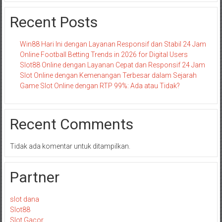
Recent Posts
Win88 Hari Ini dengan Layanan Responsif dan Stabil 24 Jam
Online Football Betting Trends in 2026 for Digital Users
Slot88 Online dengan Layanan Cepat dan Responsif 24 Jam
Slot Online dengan Kemenangan Terbesar dalam Sejarah
Game Slot Online dengan RTP 99%: Ada atau Tidak?
Recent Comments
Tidak ada komentar untuk ditampilkan.
Partner
slot dana
Slot88
Slot Gacor