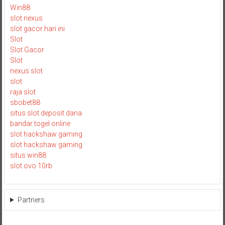
Win88
slot nexus
slot gacor hari ini
Slot
Slot Gacor
Slot
nexus slot
slot
raja slot
sbobet88
situs slot deposit dana
bandar togel online
slot hackshaw gaming
slot hackshaw gaming
situs win88
slot ovo 10rb
Partners