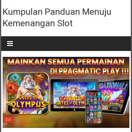
Lompat
ke
Kumpulan Panduan Menuju
konten
Kemenangan Slot
Slot