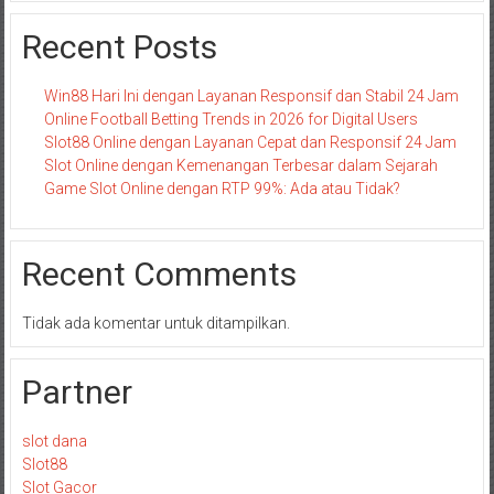
Recent Posts
Win88 Hari Ini dengan Layanan Responsif dan Stabil 24 Jam
Online Football Betting Trends in 2026 for Digital Users
Slot88 Online dengan Layanan Cepat dan Responsif 24 Jam
Slot Online dengan Kemenangan Terbesar dalam Sejarah
Game Slot Online dengan RTP 99%: Ada atau Tidak?
Recent Comments
Tidak ada komentar untuk ditampilkan.
Partner
slot dana
Slot88
Slot Gacor