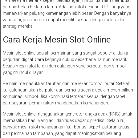
Tema-tema menarik seperti petualangan, mitos, dan film membuat
pemain betah berlama-lama. Ada juga slot dengan RTP tinggi yang
menawarkan peluang kemenangan lebih besar. Dengan banyaknya
variasi ini, para pemain dapat memilih sesuai dengan selera dan
strategi mereka.
Cara Kerja Mesin Slot Online
Mesin slot online adalah permainan yang sangat populer di dunia
perjudian digital. Cara kerjanya cukup sederhana namun menarik.
Setiap mesin slot terdiri dari gulungan yang berputar dan simbol
yang muncul di layar.
Pemain memasukkan taruhan dan menekan tombol putar. Setelah
itu, gulungan akan berputar dan berhenti secara acak, menampilkan
kombinasi simbol. Jika kombinasi tersebut sesuai dengan tabel
pembayaran, pemain akan mendapatkan kemenangan.
Mesin slot online menggunakan generator angka acak (RNG) untuk
memastikan hasil yang adil dan tidak dapat diprediksi. Selain itu,
banyak mesin slot menawarkan fitur bonus, seperti putaran gratis
dan permainan tambahan, yang dapat meningkatkan peluang