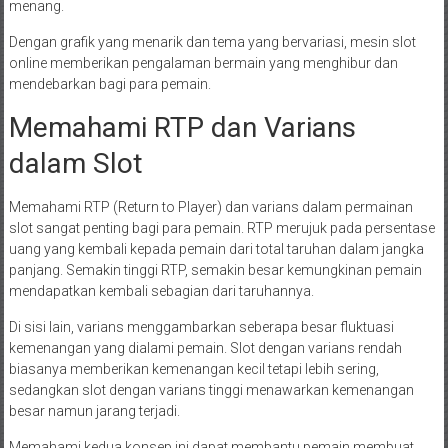
menang.
Dengan grafik yang menarik dan tema yang bervariasi, mesin slot
online memberikan pengalaman bermain yang menghibur dan
mendebarkan bagi para pemain.
Memahami RTP dan Varians
dalam Slot
Memahami RTP (Return to Player) dan varians dalam permainan
slot sangat penting bagi para pemain. RTP merujuk pada persentase
uang yang kembali kepada pemain dari total taruhan dalam jangka
panjang. Semakin tinggi RTP, semakin besar kemungkinan pemain
mendapatkan kembali sebagian dari taruhannya.
Di sisi lain, varians menggambarkan seberapa besar fluktuasi
kemenangan yang dialami pemain. Slot dengan varians rendah
biasanya memberikan kemenangan kecil tetapi lebih sering,
sedangkan slot dengan varians tinggi menawarkan kemenangan
besar namun jarang terjadi.
Memahami kedua konsep ini dapat membantu pemain membuat