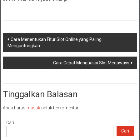
Navigasi
Cara Menentukan Fitur Slot Online yang Paling
Menguntungkan
pos
Cara Cepat Menguasai Slot Megaways
Tinggalkan Balasan
Anda harus
masuk
untuk berkomentar.
Cari
Cari