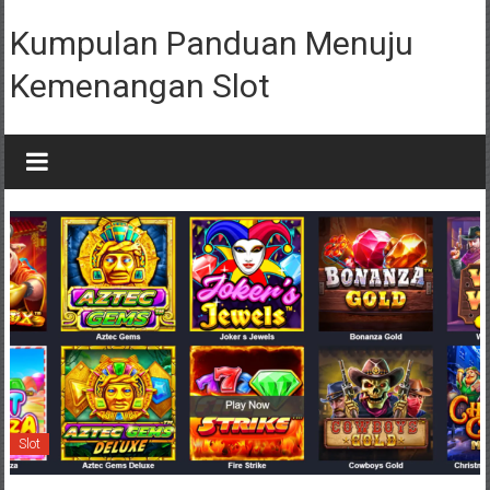
Lompat
ke
Kumpulan Panduan Menuju
konten
Kemenangan Slot
Slot