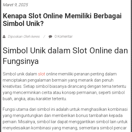
Maret 9, 2025
Kenapa Slot Online Memiliki Berbagai
Simbol Unik?
Diposkan Oleh:keres
0 Komentar
Simbol Unik dalam Slot Online dan
Fungsinya
Simbol unik dalam
slot
online memiliki peranan penting dalam
menciptakan pengalaman bermain yang menarik dan penuh
kreativitas. Setiap simbol biasanya dirancang dengan tema tertentu
yang mencerminkan cerita atau konsep permainan, seperti simbol
buah, angka, atau karakter tertentu.
Fungsi utama dari simbol ini adalah untuk menghasilkan kombinasi
yang menguntungkan dan memberikan bonus tambahan kepada
pemain. Misalnya, simbol liar dapat menggantikan simbol lain untuk
menyelesaikan kombinasi yang menang, sementara simbol pencar