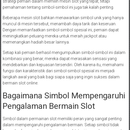
strategi pemain dalam memilih mesin slot yang tepat, tetapi
pemahaman tentang simbol-simbol ini juga tak kalah penting.
Beberapa mesin slot bahkan menawarkan simbol unik yang hanya
muncul di mesin tersebut, menambah daya tarik dan keseruan.
Dengan memanfaatkan simbol-simbol spesial ini, pemain dapat
meningkatkan peluang mereka untuk meraih jackpot atau
memenangkan hadiah besar lainnya.
Setiap kali pemain berhasil mengumpulkan simbol-simbol ini dalam
kombinasi yang benar, mereka dapat merasakan sensasi yang
mendebarkan dan kepuasan tersendiri. Oleh karena itu, memahami
fungsi dan karakteristik dari simbol-simbol spesial ini menjadi
langkah awal yang baik bagi siapa saja yang ingin sukses dalam
bermain slot online.
Bagaimana Simbol Mempengaruhi
Pengalaman Bermain Slot
Simbol dalam permainan slot memiliki peran yang sangat penting
dalam mempengaruhi pengalaman bermain. Setiap simbol tidak