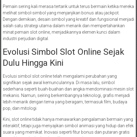
Pemain sering kali merasa tertarik untuk terus bermain ketika mereka
melihat simbol-simbol yang menjanjikan bonus atau jackpot.
Dengan demikian, desain simbol yang kreatif dan fungsional menjadi
salah satu strategi utama dalam menarik dan mempertahankan
minat pemain slot online, menjadikannya elemen kunci dalam
industri perjudian digital.
Evolusi Simbol Slot Online Sejak
Dulu Hingga Kini
Evolusi simbol slot online telah mengalami perubahan yang
signifikan sejak awal kemunculannya. Di masa lalu, simbol
sederhana seperti buah-buahan dan angka mendominasi mesin slot
mekanis. Namun, seiring berkembangnya teknologi, grafis menjadi
lebih menarik dengan tema yang beragam, termasuk film, budaya
pop, dan mitologi.
Kini, slot online tidak hanya menawarkan pengalaman bermain yang
interaktif, tetapi juga menyajikan simbol animasi yang hidup dan efek
suara yang memikat. Inovasi seperti fitur bonus dan putaran gratis