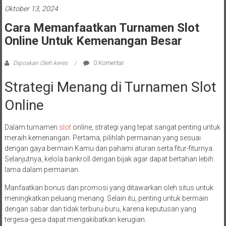
Oktober 13, 2024
Cara Memanfaatkan Turnamen Slot
Online Untuk Kemenangan Besar
Diposkan Oleh:keres
0 Komentar
Strategi Menang di Turnamen Slot
Online
Dalam turnamen
slot
online, strategi yang tepat sangat penting untuk
meraih kemenangan. Pertama, pilihlah permainan yang sesuai
dengan gaya bermain Kamu dan pahami aturan serta fitur-fiturnya.
Selanjutnya, kelola bankroll dengan bijak agar dapat bertahan lebih
lama dalam permainan.
Manfaatkan bonus dan promosi yang ditawarkan oleh situs untuk
meningkatkan peluang menang. Selain itu, penting untuk bermain
dengan sabar dan tidak terburu-buru, karena keputusan yang
tergesa-gesa dapat mengakibatkan kerugian.