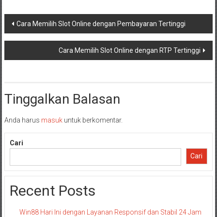
Navigasi
Cara Memilih Slot Online dengan Pembayaran Tertinggi
pos
Cara Memilih Slot Online dengan RTP Tertinggi
Tinggalkan Balasan
Anda harus
masuk
untuk berkomentar.
Cari
Cari
Recent Posts
Win88 Hari Ini dengan Layanan Responsif dan Stabil 24 Jam