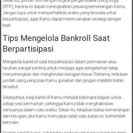
Selain itu, pilihlah slot dengan tingkat pengembalian yang tinggi
(RTP), karena ini dapat meningkatkan peluang kemenangan Kamu.
Jangan lupa untuk memperhatikan waktu yang tersedia untuk
berpartisipasi, agar Kamu dapat merencanakan strategi dengan
baik.
Tips Mengelola Bankroll Saat
Berpartisipasi
Mengelola bankroll saat berpartisipasi dalam permainan atau
taruhan sangat penting untuk menjaga agar pengalaman tetap
menyenangkan dan menghindari kerugian besar. Pertama, tentukan
jumlah uang yang siap Kamu gunakan dan jangan melebihi batas
tersebut.
Selanjutnya, bagi bankroll Kamu menjadi beberapa bagian untuk
setiap sesi permainan, sehingga Kamu tidak menghabiskan
semuanya dalam satu waktu. Selain itu, tetapkan batas kemenangan
dan kerugian; jika Kamu mencapai salah satu batas ini, berhentilah
bermain.