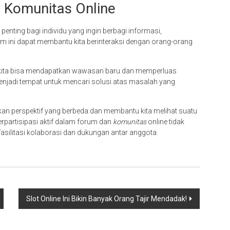
Komunitas Online
enting bagi individu yang ingin berbagi informasi,
 ini dapat membantu kita berinteraksi dengan orang-orang
 kita bisa mendapatkan wawasan baru dan memperluas
i menjadi tempat untuk mencari solusi atas masalah yang
n perspektif yang berbeda dan membantu kita melihat suatu
berpartisipasi aktif dalam forum dan
komunitas
online tidak
silitasi kolaborasi dan dukungan antar anggota.
Slot Online Ini Bikin Banyak Orang Tajir Mendadak!