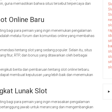
ain, guna memastikan bahwa situs tersebut terpercaya dan
Sl
Sl
Sl
ot Online Baru
ne
sl
ra
enting bagi para pemain yang ingin menemukan pengalaman
sb
if adalah melalui forum dan komunitas online yang membahas
si
ba
endasi tentang slot yang sedang populer. Selain itu, situs
sl
g fitur, RTP, dan bonus yang ditawarkan oleh berbagai
sl
si
sl
ngikuti berita dan pembaruan tentang slot online terbaru.
 dapat membuat keputusan
yang
lebih baik dan menemukan
gkat Lunak Slot
nting bagi para pemain yang ingin merasakan pengalaman
ini bertanggung jawab untuk merancang dan mengembangkan