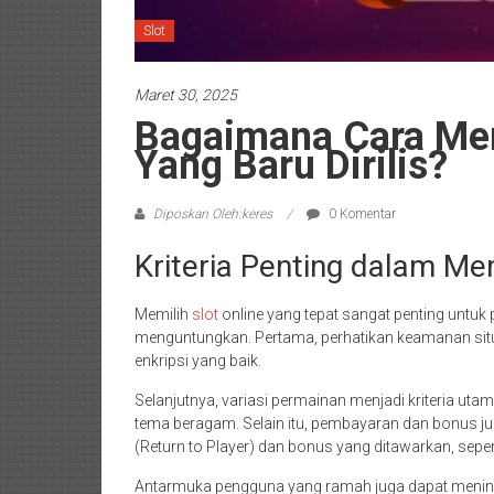
Slot
Maret 30, 2025
Bagaimana Cara Me
Yang Baru Dirilis?
Diposkan Oleh:keres
0 Komentar
Kriteria Penting dalam Mem
Memilih
slot
online yang tepat sangat penting unt
menguntungkan. Pertama, perhatikan keamanan situs y
enkripsi yang baik.
Selanjutnya, variasi permainan menjadi kriteria uta
tema beragam. Selain itu, pembayaran dan bonus jug
(Return to Player) dan bonus yang ditawarkan, sepert
Antarmuka pengguna yang ramah juga dapat mening