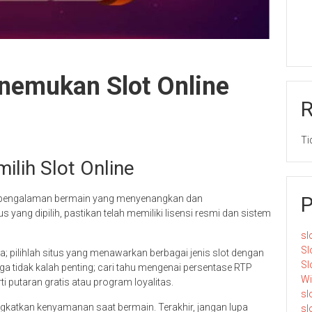
nemukan Slot Online
Ti
ilih Slot Online
P
uk pengalaman bermain yang menyenangkan dan
ang dipilih, pastikan telah memiliki lisensi resmi dan sistem
sl
Sl
ma; pilihlah situs yang menawarkan berbagai jenis slot dengan
Sl
a tidak kalah penting; cari tahu mengenai persentase RTP
Wi
i putaran gratis atau program loyalitas.
sl
katkan kenyamanan saat bermain. Terakhir, jangan lupa
sl